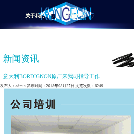
关于我们
产品中心
新闻资讯
意大利BORDIGNON原厂来我司指导工作
发布人：admin 发布时间：2018年08月27日 浏览次数：6249