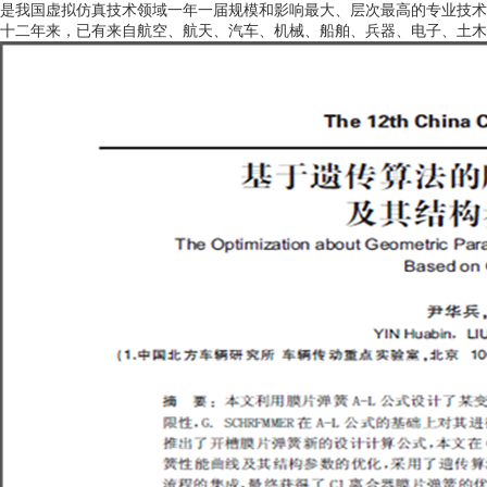
是我国虚拟仿真技术领域一年一届规模和影响最大、层次最高的专业技术
十二年来，已有来自航空、航天、汽车、机械、船舶、兵器、电子、土木