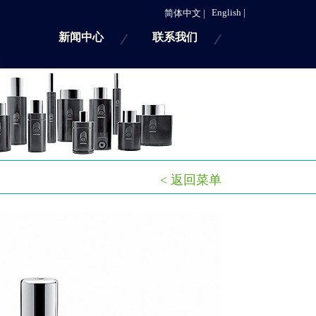
English |
简体中文 |
新闻中心
联系我们
< 返回菜单