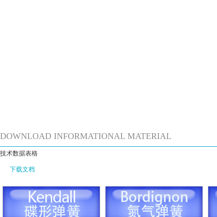
DOWNLOAD INFORMATIONAL MATERIAL
技术数据表格
下载文档