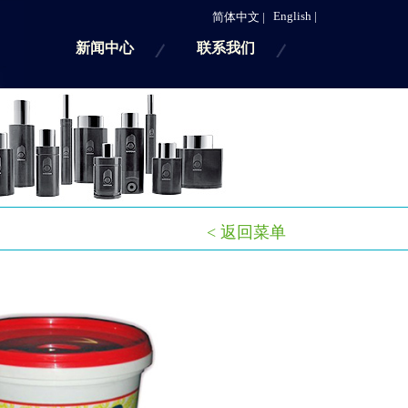
English |
简体中文 |
新闻中心
联系我们
< 返回菜单