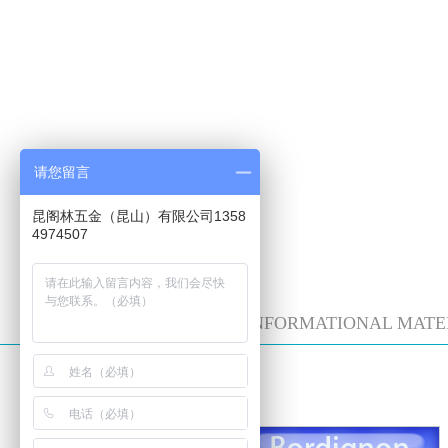
请您留言
昆阁林五金（昆山）有限公司1358
4974507
DOWNLOAD INFORMATIONAL MATE
技术数据表格
下载文档