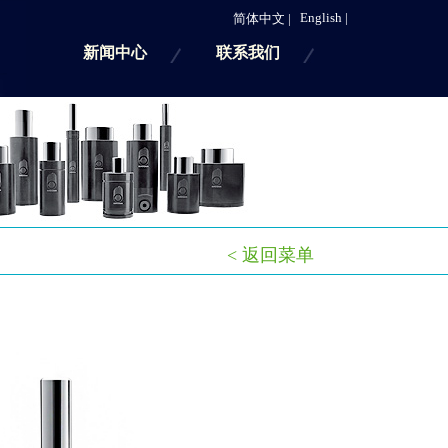
English |
简体中文 |
新闻中心
联系我们
< 返回菜单